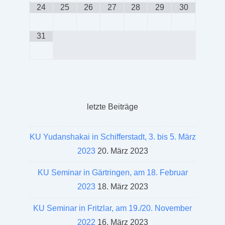
24
25
26
27
28
29
30
31
letzte Beiträge
KU Yudanshakai in Schifferstadt, 3. bis 5. März
2023
20. März 2023
KU Seminar in Gärtringen, am 18. Februar
2023
18. März 2023
KU Seminar in Fritzlar, am 19./20. November
2022
16. März 2023