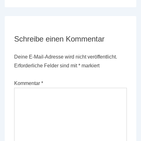
Schreibe einen Kommentar
Deine E-Mail-Adresse wird nicht veröffentlicht.
Erforderliche Felder sind mit
*
markiert
Kommentar
*