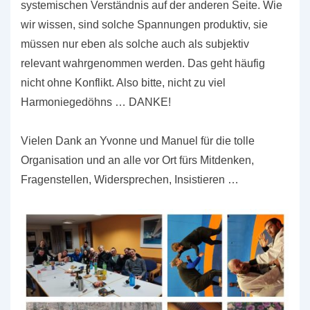
systemischen Verständnis auf der anderen Seite. Wie
wir wissen, sind solche Spannungen produktiv, sie
müssen nur eben als solche auch als subjektiv
relevant wahrgenommen werden. Das geht häufig
nicht ohne Konflikt. Also bitte, nicht zu viel
Harmoniegedöhns … DANKE!
Vielen Dank an Yvonne und Manuel für die tolle
Organisation und an alle vor Ort fürs Mitdenken,
Fragenstellen, Widersprechen, Insistieren …