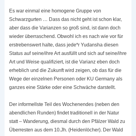
Es war einmal eine homogene Gruppe von
Schwarzgurten … Dass das nicht geht ist schon klar,
aber dass die Varianzen so groß sind, ist dann doch
wieder überraschend. Obwohl ich es nach wie vor für
erstrebenswert halte, dass jede*r Yudansha diesen
Status auf seine/ihre Art ausfüllt und sich auf seine/ihre
Art und Weise qualifiziert, ist die Varianz eben doch
erheblich und die Zukunft wird zeigen, ob das für die
Wege der einzelnen Personen oder KU Germany als
ganzes eine Stärke oder eine Schwäche darstellt.
Der informellste Teil des Wochenendes (neben den
abendlichen Runden) findet traditionell in der Natur
statt – Wanderung, diesmal durch den Pfälzer Wald zu
Überresten aus dem 10.Jh. (Heidenlöcher). Der Wald