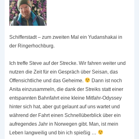
Schifferstadt – zum zweiten Mal ein Yudanshakai in
der Ringerhochburg.
Ich treffe Steve auf der Strecke. Wir fahren weiter und
nutzen die Zeit für ein Gespräch über Seisan, das
Offensichtliche und das Geheime.
Dann ist noch
Anita einzusammeln, die dank der Streiks statt einer
entspannten Bahnfahrt eine kleine Mitfahr-Odyssey
hinter sich hat, aber gut gelaunt auf uns wartet und
während der Fahrt einen Schnellüberblick über ein
aufregendes Jahr in Norwegen gibt. Man, ist mein
Leben langweilig und bin ich spießig …