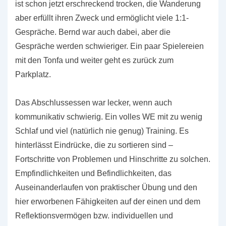
ist schon jetzt erschreckend trocken, die Wanderung
aber erfüllt ihren Zweck und ermöglicht viele 1:1-
Gespräche. Bernd war auch dabei, aber die
Gespräche werden schwieriger. Ein paar Spielereien
mit den Tonfa und weiter geht es zurück zum
Parkplatz.
Das Abschlussessen war lecker, wenn auch
kommunikativ schwierig. Ein volles WE mit zu wenig
Schlaf und viel (natürlich nie genug) Training. Es
hinterlässt Eindrücke, die zu sortieren sind –
Fortschritte von Problemen und Hinschritte zu solchen.
Empfindlichkeiten und Befindlichkeiten, das
Auseinanderlaufen von praktischer Übung und den
hier erworbenen Fähigkeiten auf der einen und dem
Reflektionsvermögen bzw. individuellen und