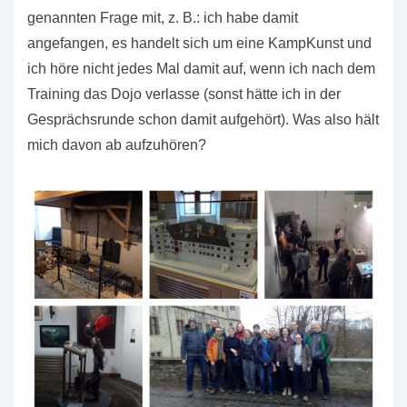
genannten Frage mit, z. B.: ich habe damit
angefangen, es handelt sich um eine KampKunst und
ich höre nicht jedes Mal damit auf, wenn ich nach dem
Training das Dojo verlasse (sonst hätte ich in der
Gesprächsrunde schon damit aufgehört). Was also hält
mich davon ab aufzuhören?