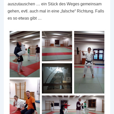
auszutauschen … ein Stück des Weges gemeinsam
gehen, evtl. auch mal in eine „falsche“ Richtung. Falls
es so etwas gibt …