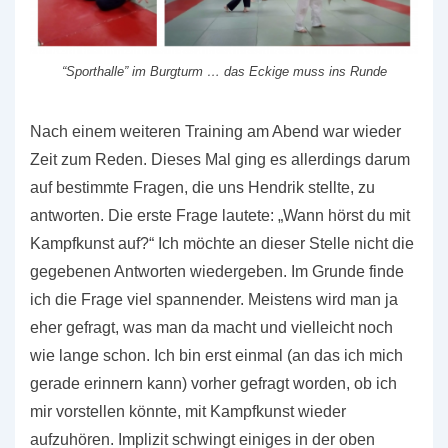
“Sporthalle” im Burgturm … das Eckige muss ins Runde
Nach einem weiteren Training am Abend war wieder
Zeit zum Reden. Dieses Mal ging es allerdings darum
auf bestimmte Fragen, die uns Hendrik stellte, zu
antworten. Die erste Frage lautete: „Wann hörst du mit
Kampfkunst auf?“ Ich möchte an dieser Stelle nicht die
gegebenen Antworten wiedergeben. Im Grunde finde
ich die Frage viel spannender. Meistens wird man ja
eher gefragt, was man da macht und vielleicht noch
wie lange schon. Ich bin erst einmal (an das ich mich
gerade erinnern kann) vorher gefragt worden, ob ich
mir vorstellen könnte, mit Kampfkunst wieder
aufzuhören. Implizit schwingt einiges in der oben