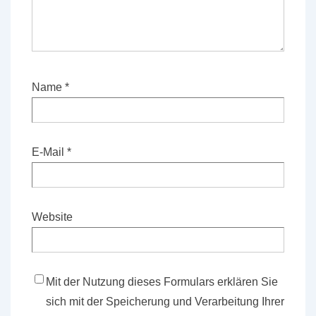
Name
*
E-Mail
*
Website
Mit der Nutzung dieses Formulars erklären Sie
sich mit der Speicherung und Verarbeitung Ihrer