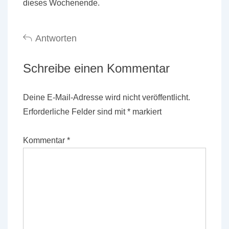
dieses Wochenende.
Antworten
Schreibe einen Kommentar
Deine E-Mail-Adresse wird nicht veröffentlicht.
Erforderliche Felder sind mit
*
markiert
Kommentar
*