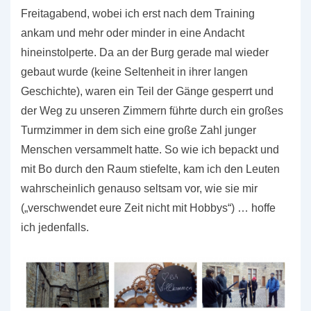
Freitagabend, wobei ich erst nach dem Training
ankam und mehr oder minder in eine Andacht
hineinstolperte. Da an der Burg gerade mal wieder
gebaut wurde (keine Seltenheit in ihrer langen
Geschichte), waren ein Teil der Gänge gesperrt und
der Weg zu unseren Zimmern führte durch ein großes
Turmzimmer in dem sich eine große Zahl junger
Menschen versammelt hatte. So wie ich bepackt und
mit Bo durch den Raum stiefelte, kam ich den Leuten
wahrscheinlich genauso seltsam vor, wie sie mir
(„verschwendet eure Zeit nicht mit Hobbys“) … hoffe
ich jedenfalls.