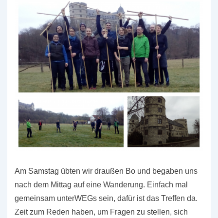
Am Samstag übten wir draußen Bo und begaben uns
nach dem Mittag auf eine Wanderung. Einfach mal
gemeinsam unterWEGs sein, dafür ist das Treffen da.
Zeit zum Reden haben, um Fragen zu stellen, sich