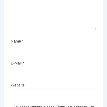
Name
*
E-Mail
*
Website