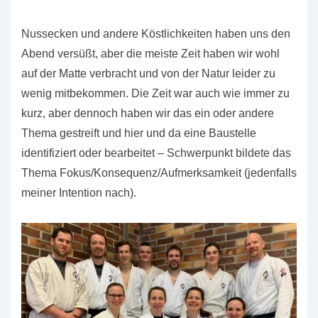
Nussecken und andere Köstlichkeiten haben uns den
Abend versüßt, aber die meiste Zeit haben wir wohl
auf der Matte verbracht und von der Natur leider zu
wenig mitbekommen. Die Zeit war auch wie immer zu
kurz, aber dennoch haben wir das ein oder andere
Thema gestreift und hier und da eine Baustelle
identifiziert oder bearbeitet – Schwerpunkt bildete das
Thema Fokus/Konsequenz/Aufmerksamkeit (jedenfalls
meiner Intention nach).