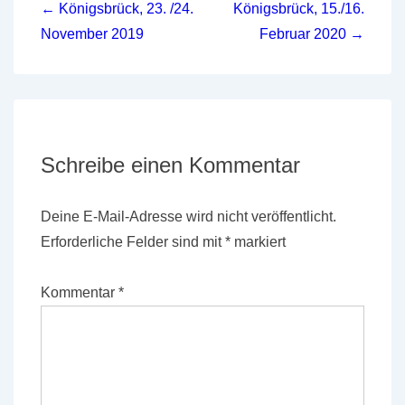
← Königsbrück, 23. /24.
Königsbrück, 15./16.
November 2019
Februar 2020 →
Schreibe einen Kommentar
Deine E-Mail-Adresse wird nicht veröffentlicht.
Erforderliche Felder sind mit
*
markiert
Kommentar
*