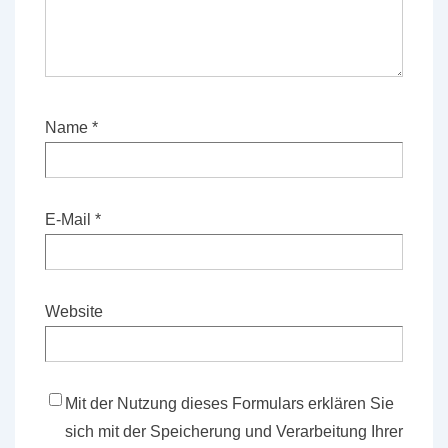
Name
*
E-Mail
*
Website
Mit der Nutzung dieses Formulars erklären Sie
sich mit der Speicherung und Verarbeitung Ihrer