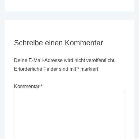
Schreibe einen Kommentar
Deine E-Mail-Adresse wird nicht veröffentlicht.
Erforderliche Felder sind mit
*
markiert
Kommentar
*