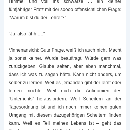
Himmel und voll ins schwarze … ein kleiner
fünfjähriger Fratz mit der soooo offensichtlichen Frage:
“Warum bist du der Lehrer?”
“Ja, also, ähh ….”
*/Innenansicht: Gute Frage, weiß ich auch nicht. Macht
ja sonst keiner. Wurde beauftragt. Würde gern was
zurückgeben. Glaube selten, aber eben manchmal,
dass ich was zu sagen hätte. Kann nicht anders, um
selber zu lernen. Weil es jemanden gibt der lernt oder
lernen möchte. Weil mich die Antinomien des
“Unterrichts” herausfordern. Weil Scheitern an der
Tagesordnung ist und ich noch immer keinen guten
Umgang mit diesem dazugehörigen Scheitern finden
kann. Weil es Teil meines Lebens ist – geht das