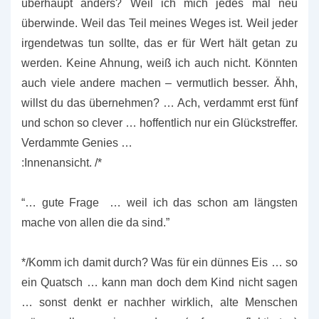
überhaupt anders? Weil ich mich jedes mal neu
überwinde. Weil das Teil meines Weges ist. Weil jeder
irgendetwas tun sollte, das er für Wert hält getan zu
werden. Keine Ahnung, weiß ich auch nicht. Könnten
auch viele andere machen – vermutlich besser. Ähh,
willst du das übernehmen? … Ach, verdammt erst fünf
und schon so clever … hoffentlich nur ein Glückstreffer.
Verdammte Genies …
:Innenansicht. /*
“… gute Frage … weil ich das schon am längsten
mache von allen die da sind.”
*/Komm ich damit durch? Was für ein dünnes Eis … so
ein Quatsch … kann man doch dem Kind nicht sagen
… sonst denkt er nachher wirklich, alte Menschen